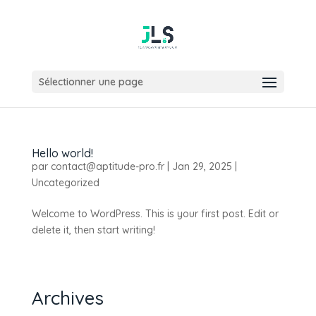
Sélectionner une page
Hello world!
par
contact@aptitude-pro.fr
|
Jan 29, 2025
|
Uncategorized
Welcome to WordPress. This is your first post. Edit or
delete it, then start writing!
Archives